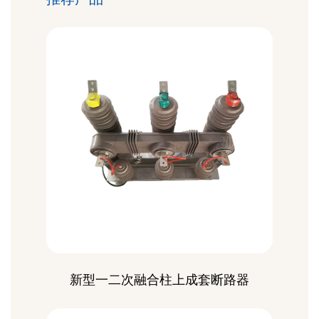
新型一二次融合柱上成套断路器