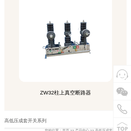
ZW32柱上真空断路器
高低压成套开关系列
您的位置：
首页
>>
产品中心
>>
高低压成套开关系列