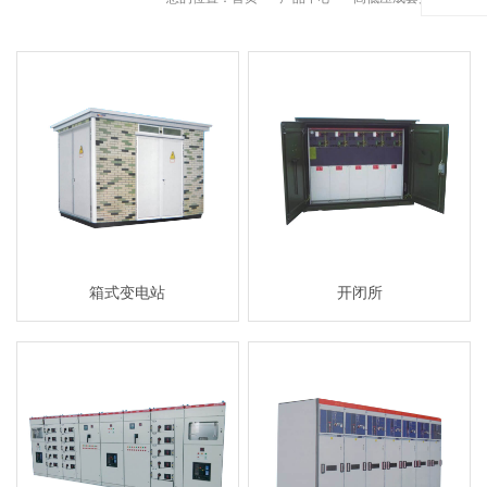
箱式变电站
开闭所