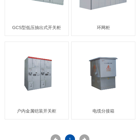
GCS型低压抽出式开关柜
环网柜
户内金属铠装开关柜
电缆分接箱
1