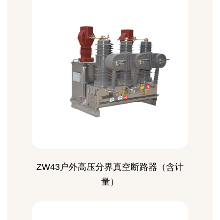
ZW43户外高压分界真空断路器（含计
量）